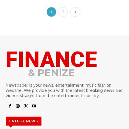
1
2
FINANCE
& PENÍZE
Newspaper is your news, entertainment, music fashion
website. We provide you with the latest breaking news and
videos straight from the entertainment industry.
LATEST NEWS