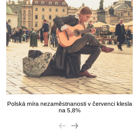
Polská míra nezaměstnanosti v červenci klesla
na 5,8%