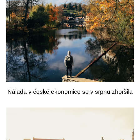
Nálada v české ekonomice se v srpnu zhoršila