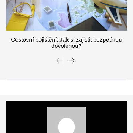
Cestovní pojištění: Jak si zajistit bezpečnou
dovolenou?