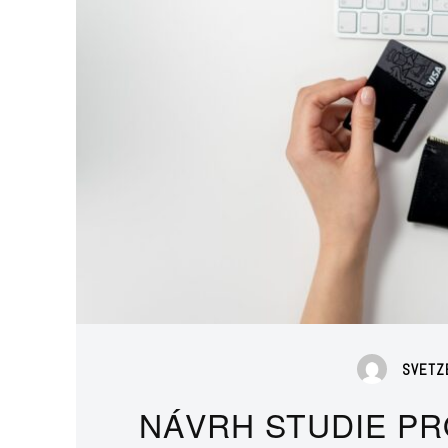
SVETZ
NÁVRH STUDIE PR