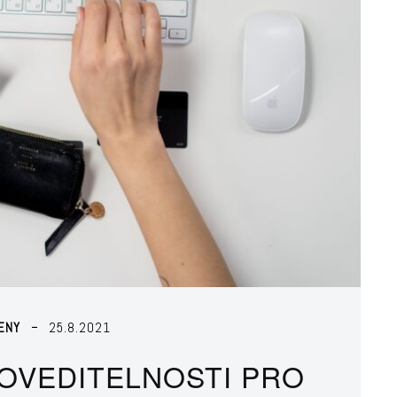
ENY
25.8.2021
OVEDITELNOSTI PRO