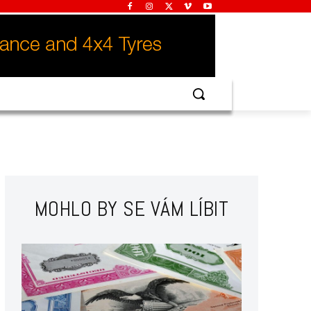
MOHLO BY SE VÁM LÍBIT