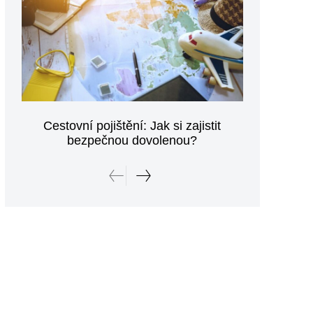
Cestovní pojištění: Jak si zajistit
bezpečnou dovolenou?