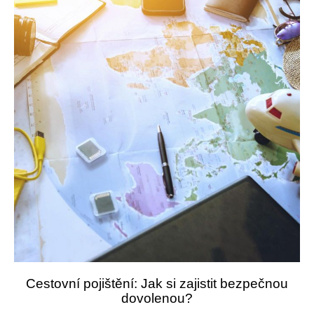
Cestovní pojištění: Jak si zajistit bezpečnou
dovolenou?