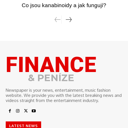
Co jsou kanabinoidy a jak fungují?
FINANCE
& PENÍZE
Newspaper is your news, entertainment, music fashion
website. We provide you with the latest breaking news and
videos straight from the entertainment industry.
LATEST NEWS