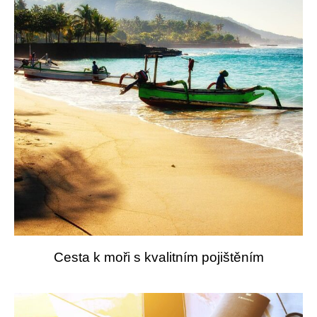
Cesta k moři s kvalitním pojištěním