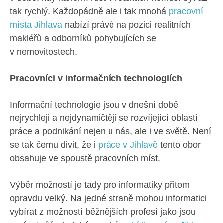
tak rychlý. Každopádně ale i tak mnohá
pracovní
místa Jihlava
nabízí právě na pozici realitních
makléřů a odborníků pohybujících se
v nemovitostech.
Pracovníci v informačních technologiích
Informační technologie jsou v dnešní době
nejrychleji a nejdynamičtěji se rozvíjející oblastí
práce a podnikání nejen u nás, ale i ve světě. Není
se tak čemu divit, že i
práce v Jihlavě
tento obor
obsahuje ve spoustě pracovních míst.
Výběr možností je tady pro informatiky přitom
opravdu velký. Na jedné straně mohou informatici
vybírat z možností běžnějších profesí jako jsou