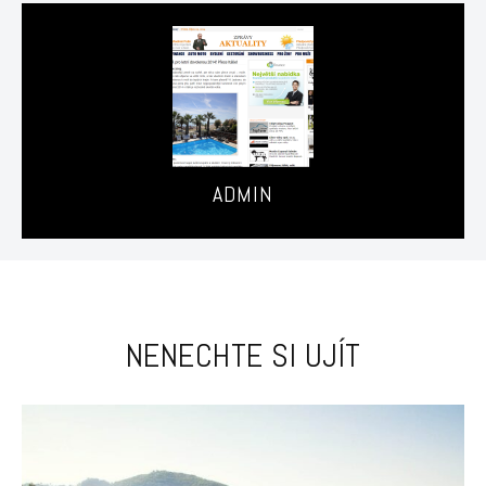
ADMIN
NENECHTE SI UJÍT