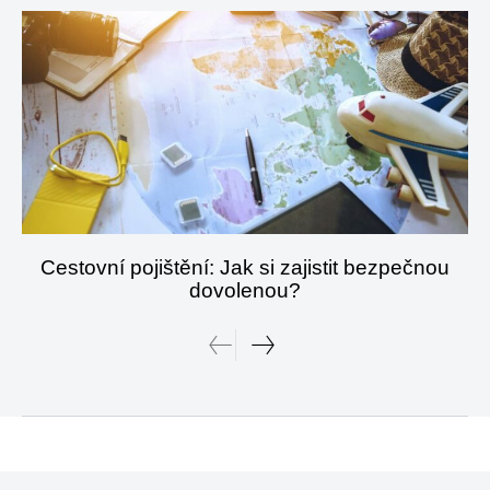
Cestovní pojištění: Jak si zajistit bezpečnou
dovolenou?