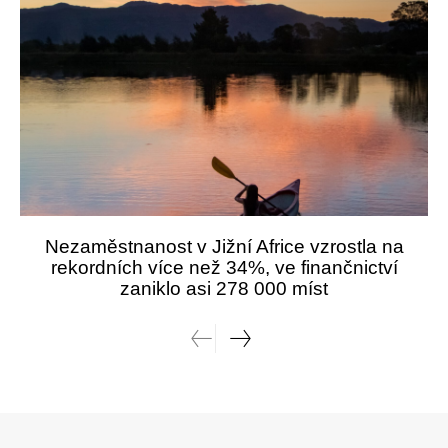
Nezaměstnanost v Jižní Africe vzrostla na
rekordních více než 34%, ve finančnictví
zaniklo asi 278 000 míst