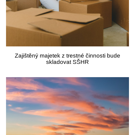
Zajištěný majetek z trestné činnosti bude
skladovat SŠHR