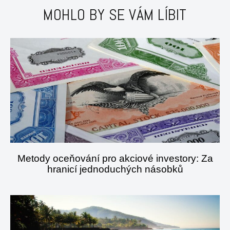
MOHLO BY SE VÁM LÍBIT
Metody oceňování pro akciové investory: Za
hranicí jednoduchých násobků